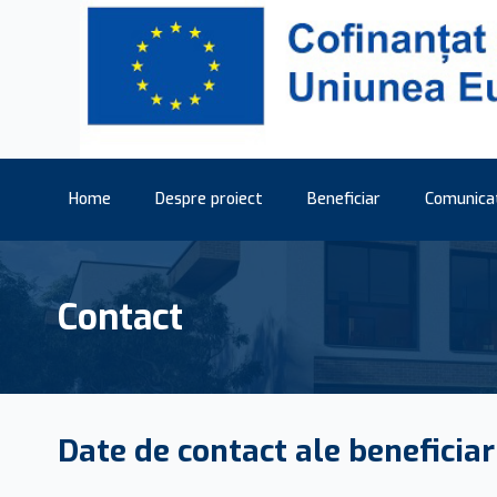
Home
Despre proiect
Beneficiar
Comunica
Contact
Date de contact ale beneficiar